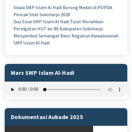
Siswa SMP Islam Al Hadi Borong Medali di POPDA
Pencak Silat Sukoharjo 2026
Dua Siswi SMP Islam Al Hadi Turut Meriahkan
Peringatan HUT ke-80 Kabupaten Sukoharjo
Menyambut Semangat Baru: Kegiatan Awwalusanah
SMP Islam Al Hadi
Mars SMP Islam Al-Hadi
Dokumentasi Aubade 2025