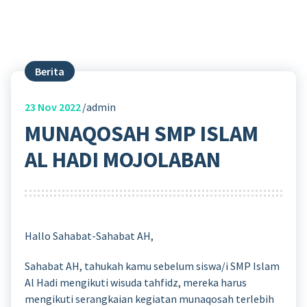
Berita
23
Nov 2022
admin
MUNAQOSAH SMP ISLAM
AL HADI MOJOLABAN
Hallo Sahabat-Sahabat AH,
Sahabat AH, tahukah kamu sebelum siswa/i SMP Islam
Al Hadi mengikuti wisuda tahfidz, mereka harus
mengikuti serangkaian kegiatan munaqosah terlebih