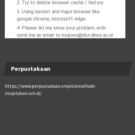
Perpustakaan
https://www.perpustakaan.smpislamalhadi-
mojolaban.sch.id/