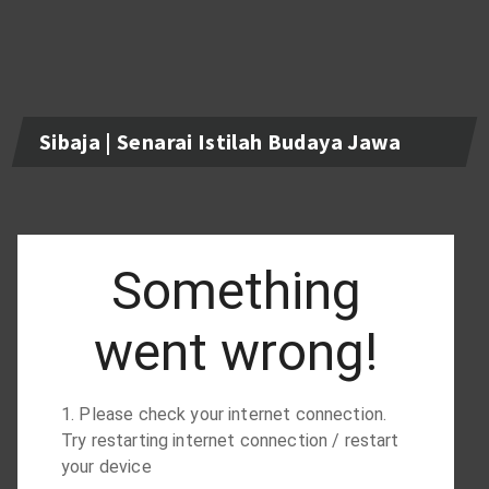
Sibaja | Senarai Istilah Budaya Jawa