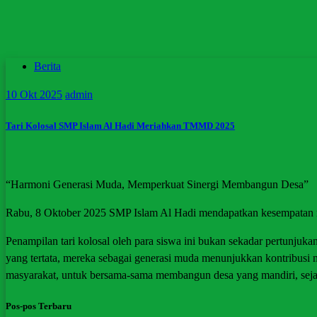
Berita
10
Okt 2025
admin
Tari Kolosal SMP Islam Al Hadi Meriahkan TMMD 2025
“Harmoni Generasi Muda, Memperkuat Sinergi Membangun Desa”
Rabu, 8 Oktober 2025 SMP Islam Al Hadi mendapatkan kesempatan 
Penampilan tari kolosal oleh para siswa ini bukan sekadar pertunjuk
yang tertata, mereka sebagai generasi muda menunjukkan kontribusi
masyarakat, untuk bersama-sama membangun desa yang mandiri, sejah
Pos-pos Terbaru