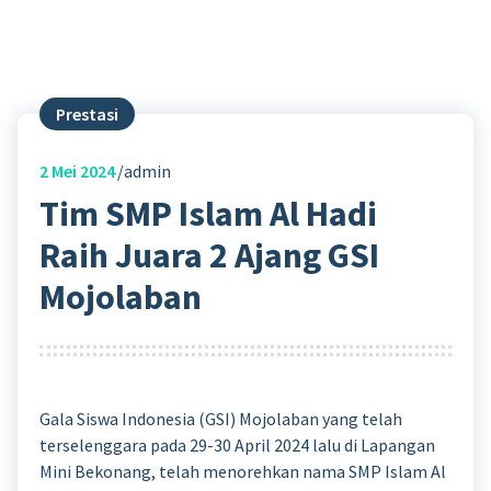
Prestasi
2
Mei 2024
admin
Tim SMP Islam Al Hadi
Raih Juara 2 Ajang GSI
Mojolaban
Gala Siswa Indonesia (GSI) Mojolaban yang telah
terselenggara pada 29-30 April 2024 lalu di Lapangan
Mini Bekonang, telah menorehkan nama SMP Islam Al