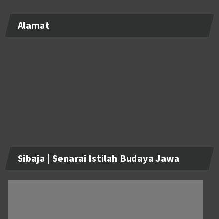
Alamat
Sibaja | Senarai Istilah Budaya Jawa