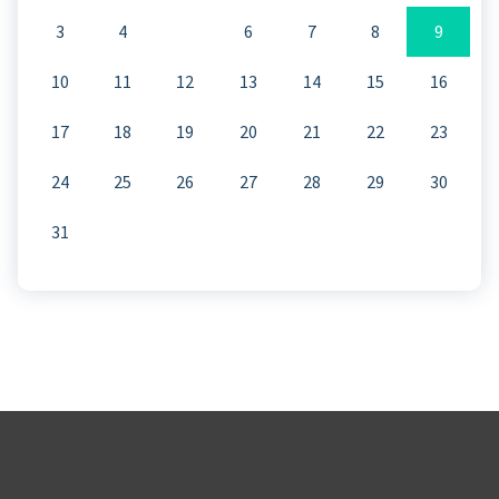
3
4
5
6
7
8
9
10
11
12
13
14
15
16
17
18
19
20
21
22
23
24
25
26
27
28
29
30
31