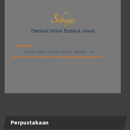
Perpustakaan