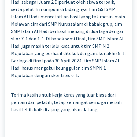
Hadi sebagai Juara 2.Diperkuat oleh siswa terbaik,
serta pelatih mumpuni di bidangnya. Tim GSI SMP
Islam Al Hadi mencatatkan hasil yang tak masin-main.
Melawan tim dari SMP Nurussalam di babak grup, tim
SMP Islam Al Hadi berhasil menang di dua laga dengan
skor 7-1 dan 1-1. Di babak semi final, tim SMP Islam Al
Hadi juga masih terlalu kuat untuk tim SMP N 2
Mojolaban yang berhasil ditekuk dengan skor akhir 5-1.
Berlaga di final pada 30 April 2024, tim SMP Islam Al
Hadi harus mengakui keunggulan tim SMPN 1
Mojolaban dengan skor tipis 0-1.
Terima kasih untuk kerja keras yang luar biasa dari
pemain dan pelatih, tetap semangat semoga meraih
hasil lebih baik di ajang yang akan datang.