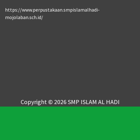
https://www.perpustakaan.smpislamalhadi-
mojolaban.sch.id/
Copyright © 2026 SMP ISLAM AL HADI