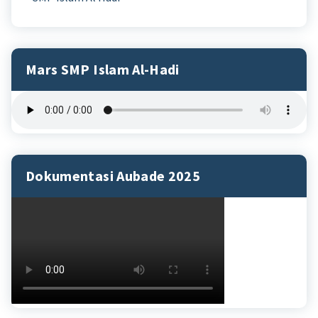
Mars SMP Islam Al-Hadi
Dokumentasi Aubade 2025