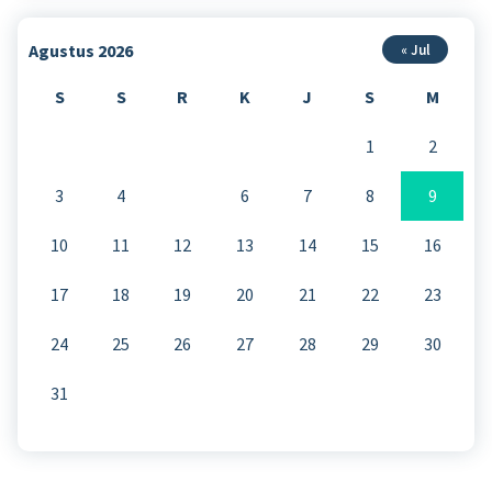
Agustus 2026
« Jul
S
S
R
K
J
S
M
1
2
3
4
5
6
7
8
9
10
11
12
13
14
15
16
17
18
19
20
21
22
23
24
25
26
27
28
29
30
31