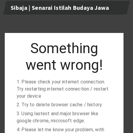
Sibaja | Senarai Istilah Budaya Jawa