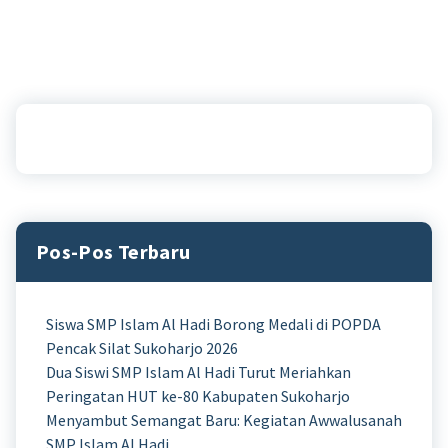
Pos-Pos Terbaru
Siswa SMP Islam Al Hadi Borong Medali di POPDA
Pencak Silat Sukoharjo 2026
Dua Siswi SMP Islam Al Hadi Turut Meriahkan
Peringatan HUT ke-80 Kabupaten Sukoharjo
Menyambut Semangat Baru: Kegiatan Awwalusanah
SMP Islam Al Hadi