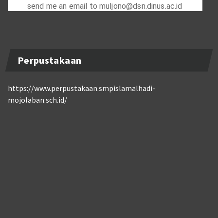
Perpustakaan
https://www.perpustakaan.smpislamalhadi-
mojolaban.sch.id/