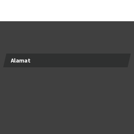
Alamat