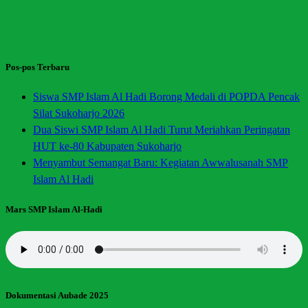
Pos-pos Terbaru
Siswa SMP Islam Al Hadi Borong Medali di POPDA Pencak
Silat Sukoharjo 2026
Dua Siswi SMP Islam Al Hadi Turut Meriahkan Peringatan
HUT ke-80 Kabupaten Sukoharjo
Menyambut Semangat Baru: Kegiatan Awwalusanah SMP
Islam Al Hadi
Mars SMP Islam Al-Hadi
Dokumentasi Aubade 2025