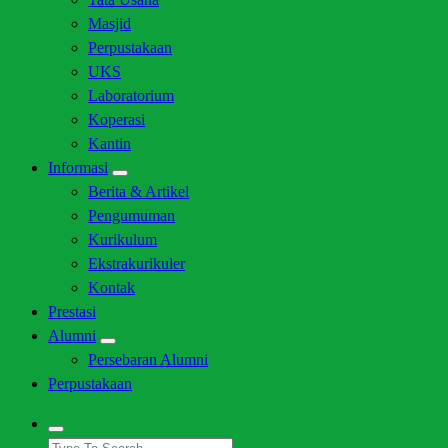
Masjid
Perpustakaan
UKS
Laboratorium
Koperasi
Kantin
Informasi
Berita & Artikel
Pengumuman
Kurikulum
Ekstrakurikuler
Kontak
Prestasi
Alumni
Persebaran Alumni
Perpustakaan