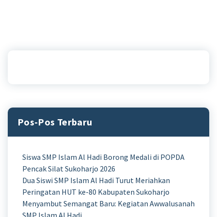
Pos-Pos Terbaru
Siswa SMP Islam Al Hadi Borong Medali di POPDA
Pencak Silat Sukoharjo 2026
Dua Siswi SMP Islam Al Hadi Turut Meriahkan
Peringatan HUT ke-80 Kabupaten Sukoharjo
Menyambut Semangat Baru: Kegiatan Awwalusanah
SMP Islam Al Hadi