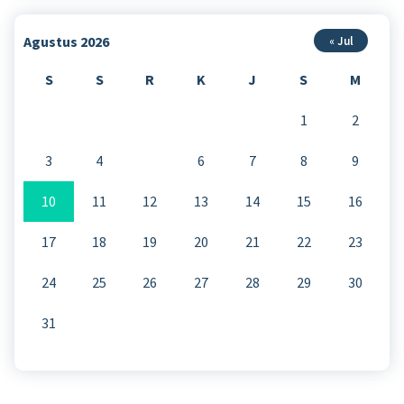
Agustus 2026
« Jul
S
S
R
K
J
S
M
1
2
3
4
5
6
7
8
9
10
11
12
13
14
15
16
17
18
19
20
21
22
23
24
25
26
27
28
29
30
31