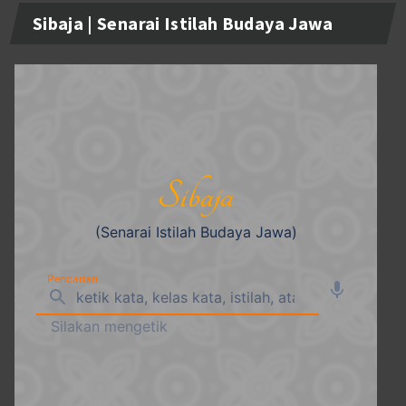
Sibaja | Senarai Istilah Budaya Jawa