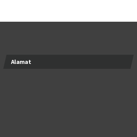
Alamat