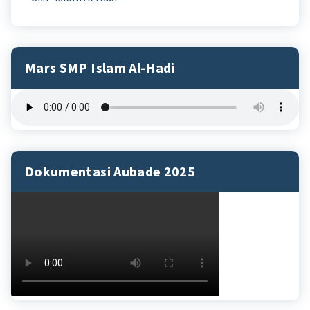
Mars SMP Islam Al-Hadi
Dokumentasi Aubade 2025