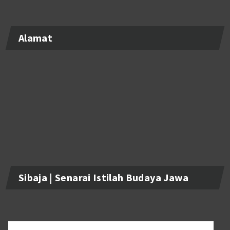
Alamat
Sibaja | Senarai Istilah Budaya Jawa