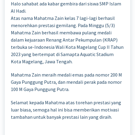
Halo sahabat ada kabar gembira dari siswa SMP Islam
Al Hadi.
Atas nama Mahatma Zain kelas 7 lagi-lagi berhasil
menorehkan prestasi gemilang. Pada Minggu (5/3)
Mahatma Zain berhasil membawa pulang medali
dalam kejuaraan Renang Antar Pekumpulan (KRAP)
terbuka se-Indonesia Wali Kota Magelang Cup II Tahun
2023 yang bertempat di Samapta Aquatic Stadium
Kota Magelang, Jawa Tengah.
Mahatma Zain meraih medali emas pada nomor 200 M
Gaya Punggung Putra, dan mendali perak pada nomor
100 M Gaya Punggung Putra.
Selamat kepada Mahatma atas torehan prestasi yang
luar biasa, semoga hal ini bisa memberikan motivasi
tambahan untuk banyak prestasi lain yang diraih.