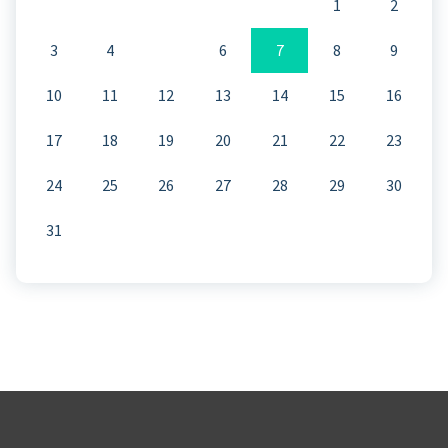
1
2
3
4
5
6
7
8
9
10
11
12
13
14
15
16
17
18
19
20
21
22
23
24
25
26
27
28
29
30
31