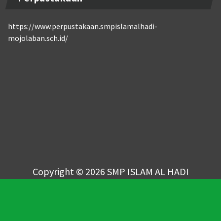
https://www.perpustakaan.smpislamalhadi-
mojolaban.sch.id/
Copyright © 2026 SMP ISLAM AL HADI