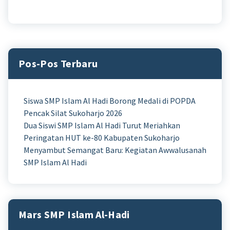
Pos-Pos Terbaru
Siswa SMP Islam Al Hadi Borong Medali di POPDA
Pencak Silat Sukoharjo 2026
Dua Siswi SMP Islam Al Hadi Turut Meriahkan
Peringatan HUT ke-80 Kabupaten Sukoharjo
Menyambut Semangat Baru: Kegiatan Awwalusanah
SMP Islam Al Hadi
Mars SMP Islam Al-Hadi