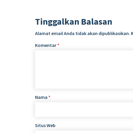
Tinggalkan Balasan
Alamat email Anda tidak akan dipublikasikan.
Komentar
*
Nama
*
Situs Web