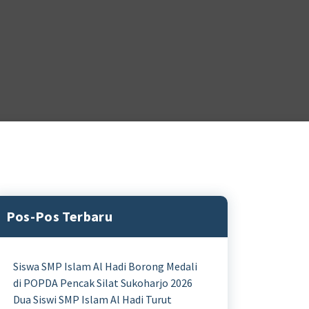
Pos-Pos Terbaru
Siswa SMP Islam Al Hadi Borong Medali
di POPDA Pencak Silat Sukoharjo 2026
Dua Siswi SMP Islam Al Hadi Turut