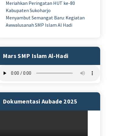
Meriahkan Peringatan HUT ke-80
Kabupaten Sukoharjo
Menyambut Semangat Baru: Kegiatan
Awwalusanah SMP Islam Al Hadi
Mars SMP Islam Al-Hadi
Dokumentasi Aubade 2025