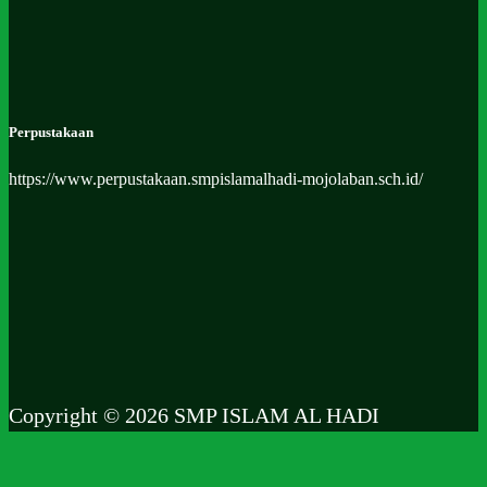
Perpustakaan
https://www.perpustakaan.smpislamalhadi-mojolaban.sch.id/
Copyright © 2026 SMP ISLAM AL HADI