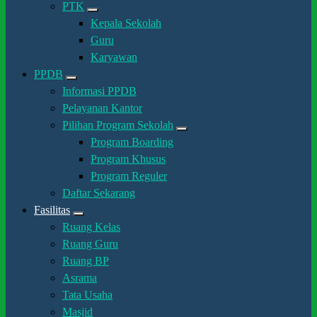
PTK
Kepala Sekolah
Guru
Karyawan
PPDB
Informasi PPDB
Pelayanan Kantor
Pilihan Program Sekolah
Program Boarding
Program Khusus
Program Reguler
Daftar Sekarang
Fasilitas
Ruang Kelas
Ruang Guru
Ruang BP
Asrama
Tata Usaha
Masjid