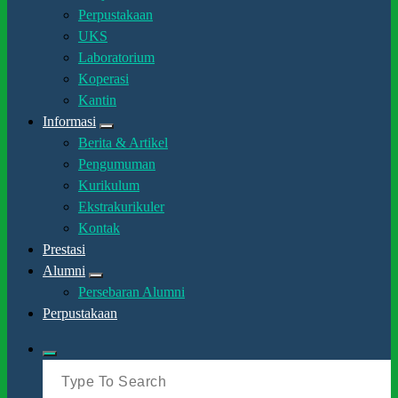
Perpustakaan
UKS
Laboratorium
Koperasi
Kantin
Informasi
Berita & Artikel
Pengumuman
Kurikulum
Ekstrakurikuler
Kontak
Prestasi
Alumni
Persebaran Alumni
Perpustakaan