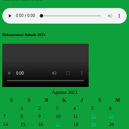
Dokumentasi Aubade 2025
Agustus 2023
S
S
R
K
J
S
M
1
2
3
4
5
6
7
8
9
10
11
12
13
14
15
16
17
18
19
20